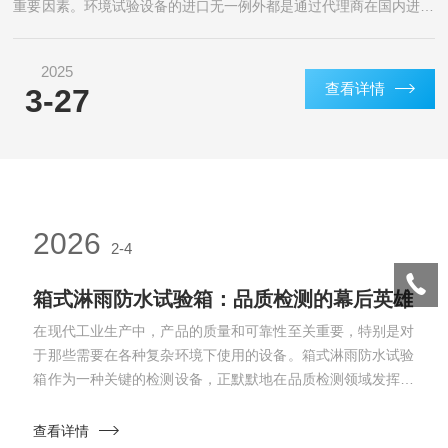
重要因素。环境试验设备的进口无一例外都是通过代理商在国内进行
销售的，价格的因素不仅取决于生产厂家的成本和利润，还包含着很
多中间环节费用及销售成本。在相同的制造成本下...
2025
查看详情
3-27
2026
2-4
箱式淋雨防水试验箱：品质检测的幕后英雄
在现代工业生产中，产品的质量和可靠性至关重要，特别是对
于那些需要在各种复杂环境下使用的设备。箱式淋雨防水试验
箱作为一种关键的检测设备，正默默地在品质检测领域发挥着
不可替代的作用。箱式淋雨防水试验箱是一种模拟自然淋雨环
境的设备，它通过精确控制喷水的压力、流量、角度等参数，
查看详情