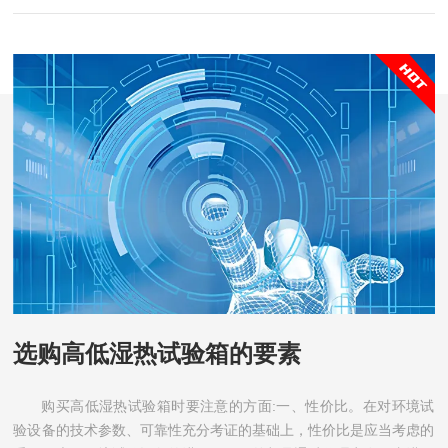
选购高低湿热试验箱的要素
购买高低湿热试验箱时要注意的方面:一、性价比。在对环境试
验设备的技术参数、可靠性充分考证的基础上，性价比是应当考虑的