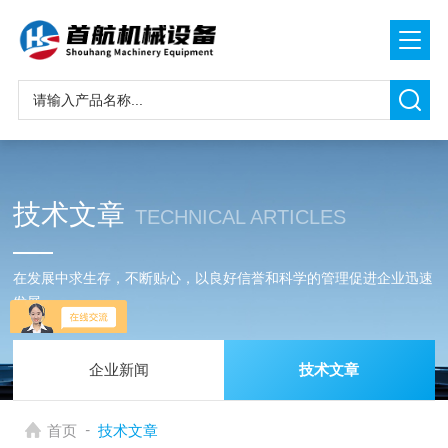
技术文章
TECHNICAL ARTICLES
在发展中求生存，不断贴心，以良好信誉和科学的管理促进企业迅速
发展
企业新闻
技术文章
-
首页
技术文章