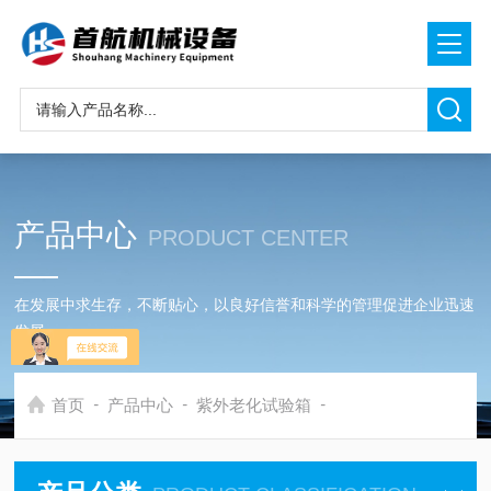
产品中心
PRODUCT CENTER
在发展中求生存，不断贴心，以良好信誉和科学的管理促进企业迅速
发展
-
-
-
首页
产品中心
紫外老化试验箱