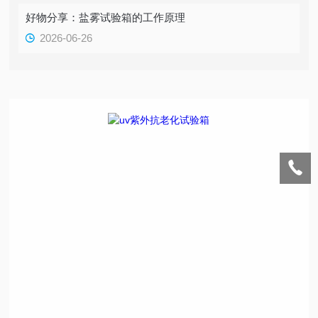
好物分享：盐雾试验箱的工作原理
2026-06-26