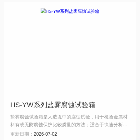
HS-YW系列盐雾腐蚀试验箱
盐雾腐蚀试验箱是人造境中的腐蚀试验，用于检验金属材
料有或无防腐蚀保护比较质量的方法；适合于快速分析有
机和无机涂层中的不连续性、孔和损坏等现象的防腐蚀试
更新日期：
2026-07-02