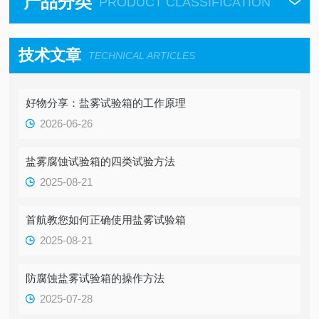
产品分类
PRODUCT CLASSIFICATION
技术文章
TECHNICAL ARTICLES
好物分享：盐雾试验箱的工作原理
2026-06-26
盐雾腐蚀试验箱的四类试验方法
2025-08-21
首航教您如何正确使用盐雾试验箱
2025-08-21
防腐蚀盐雾试验箱的操作方法
2025-07-28