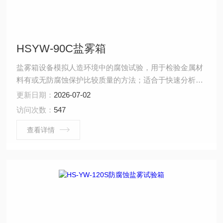
HSYW-90C盐雾箱
盐雾箱设备模拟人造环境中的腐蚀试验，用于检验金属材
料有或无防腐蚀保护比较质量的方法；适合于快速分析有
机和无机涂层中的不连续性、孔和损坏等现象的防腐蚀试
更新日期：
2026-07-02
验，此外，为质量控制的目的，能在涂有相同涂料的试样
访问次数：
547
之间进行比较；盐雾试验特别适用于检测某些金属、有
机、阳极氧化和转化涂层中的不连续性，如小孔和其他缺
查看详情
陷；