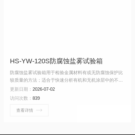
HS-YW-120S防腐蚀盐雾试验箱
防腐蚀盐雾试验箱用于检验金属材料有或无防腐蚀保护比
较质量的方法；适合于快速分析有机和无机涂层中的不连
续性、孔和损坏等现象的防腐蚀试验。
更新日期：
2026-07-02
访问次数：
839
查看详情