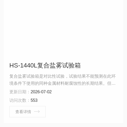
HS-1440L复合盐雾试验箱
复合盐雾试验箱是对比性试验，试验结果不能预测在此环
境条件下使用的同种金属材料耐腐蚀性的长期结果。但此
方法任然可提供暴露于与试验条件相类似的盐污染环境下
更新日期：
2026-07-02
材料的相关性能方面的有价值信息。本设备试验与传统加
访问次数：
553
速腐蚀试验，如中性盐雾试验（NSS)、乙酸盐雾试验
(AASS)、铜加速乙酸盐雾试验（CASS)相比，其优点在于
查看详情
它能更好地再现发生在户外盐污染环境下的腐蚀。