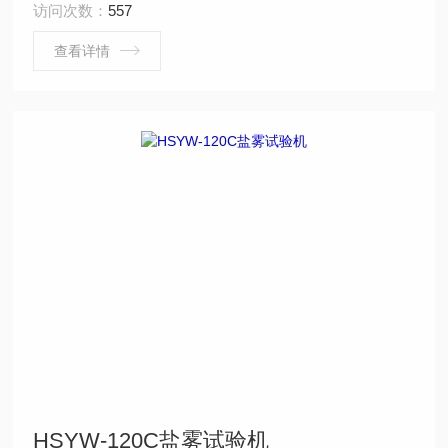
验，此外，为质量控制的目的，能在涂有相同涂料的试样
访问次数：
557
之间进行比较；盐雾试验特别适用于检测某些金属、有
机、阳极氧化和转化涂层中的不连续性，如小孔和其他缺
查看详情
陷；其中 1.中性盐雾试验（NSS)适用于（金属和其合
金、金属镀层（阳极和阴极）、转化涂层、阳极氧化涂
HSYW-120C盐雾试验机