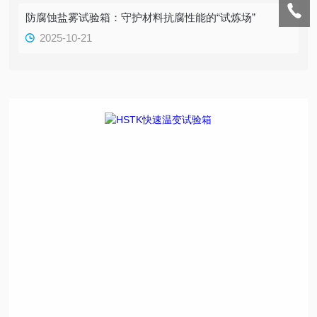
防腐蚀盐雾试验箱：守护材料抗腐性能的“试炼场”
2025-10-21