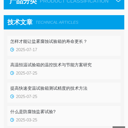
产品分类
PRODUCT CLASSIFICATION
技术文章
TECHNICAL ARTICLES
怎样才能让盐雾腐蚀试验箱的寿命更长？
2025-07-17
高温恒温试验箱的温控技术与节能方案研究
2025-07-25
提高快速变温试验箱测试精度的技术方法
2025-07-25
什么是防腐蚀盐雾试验?
2025-03-25