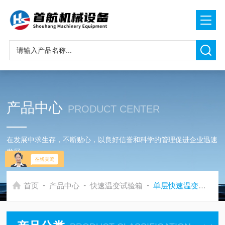
产品中心
PRODUCT CENTER
在发展中求生存，不断贴心，以良好信誉和科学的管理促进企业迅速
发展
-
-
-
首页
产品中心
快速温变试验箱
单层快速温变试验箱