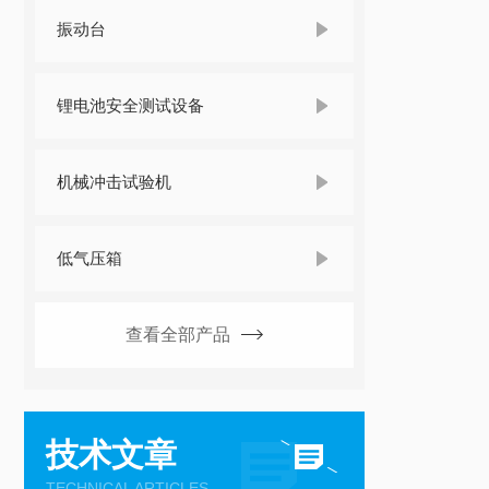
振动台
锂电池安全测试设备
机械冲击试验机
低气压箱
查看全部产品
技术文章
TECHNICAL ARTICLES