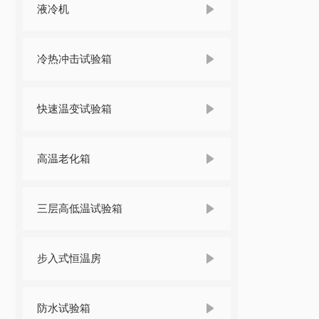
液冷机
冷热冲击试验箱
快速温变试验箱
高温老化箱
三层高低温试验箱
步入式恒温房
防水试验箱