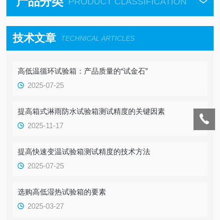
产品分类
PRODUCT CLASSIFICATION
技术文章
TECHNICAL ARTICLES
高低温循环试验箱：产品质量的“试金石”
2025-07-25
提高箱式淋雨防水试验箱测试精度的关键因素
2025-11-17
提高快速变温试验箱测试精度的技术方法
2025-07-25
选购高低湿热试验箱的要素
2025-03-27