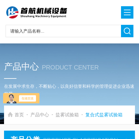
产品中心
PRODUCT CENTER
在发展中求生存，不断贴心，以良好信誉和科学的管理促进企业迅速
发展
-
-
-
首页
产品中心
盐雾试验箱
复合式盐雾试验箱