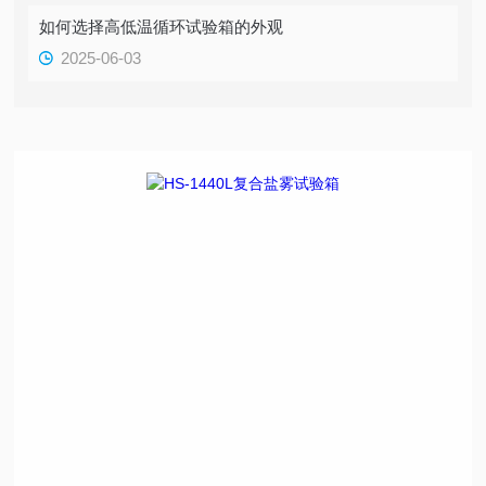
如何选择高低温循环试验箱的外观
2025-06-03