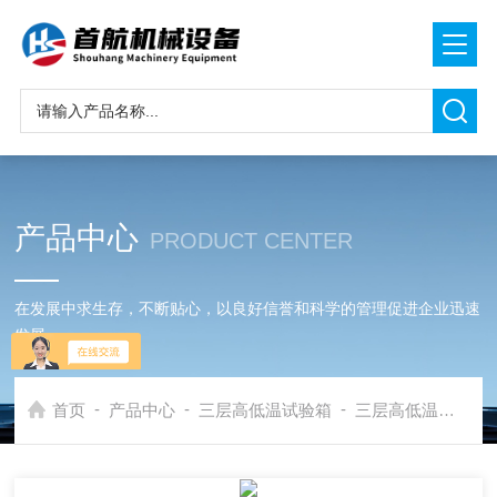
产品中心
PRODUCT CENTER
在发展中求生存，不断贴心，以良好信誉和科学的管理促进企业迅速
发展
-
-
-
首页
产品中心
三层高低温试验箱
三层高低温环境试验箱