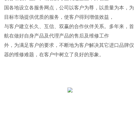
国各地设立各服务网点
，
公司
以客户为尊，以质量为本，为
目标市场提供优质的服务，使客户得到增值效益，
与客户建立长久、互信、双赢的合作伙伴关系。
多年来，首
航在做好自身产品及代理产品的售后及维修工作
外，为满足客户的要求，不断地为客户解决其它进口品牌仪
器的维修难题，在客户中树立了良好的形象。