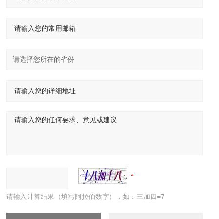
请输入计算结果（填写阿拉伯数字），如：三加四=7