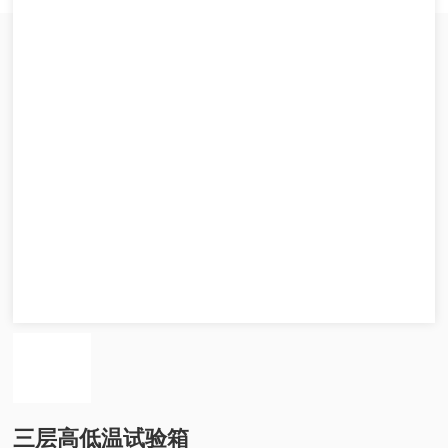
三层高低温试验箱