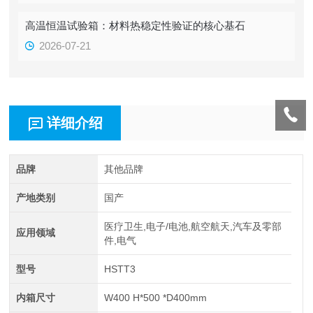
高温恒温试验箱：材料热稳定性验证的核心基石
2026-07-21
详细介绍
品牌
其他品牌
产地类别
国产
医疗卫生,电子/电池,航空航天,汽车及零部
应用领域
件,电气
型号
HSTT3
内箱尺寸
W400 H*500 *D400mm