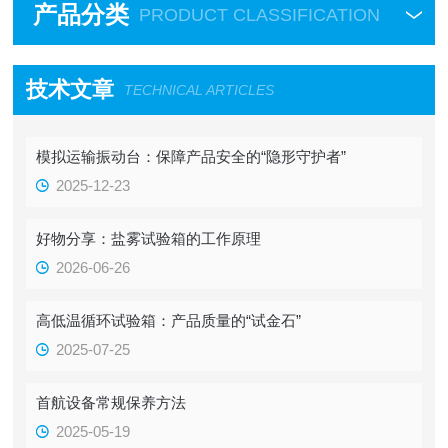
产品分类
PRODUCT CLASSIFICATION
技术文章
TECHNICAL ARTICLES
模拟运输振动台：保障产品安全的“隐形守护者”
2025-12-23
好物分享：盐雾试验箱的工作原理
2026-06-26
高低温循环试验箱：产品质量的“试金石”
2025-07-25
首航设备常规保养方法
2025-05-19