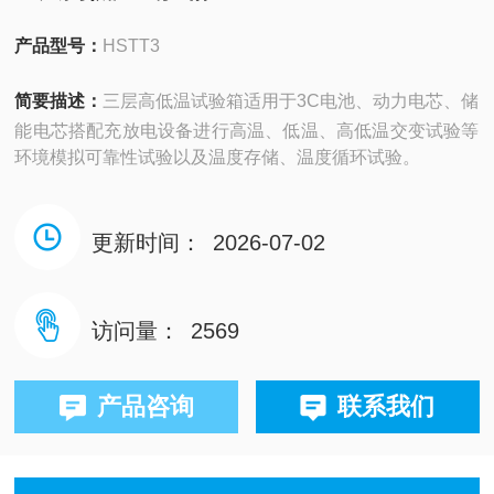
产品型号：
HSTT3
简要描述：
三层高低温试验箱适用于3C电池、动力电芯、储
能电芯搭配充放电设备进行高温、低温、高低温交变试验等
环境模拟可靠性试验以及温度存储、温度循环试验。
更新时间：
2026-07-02
访问量：
2569
产品咨询
联系我们