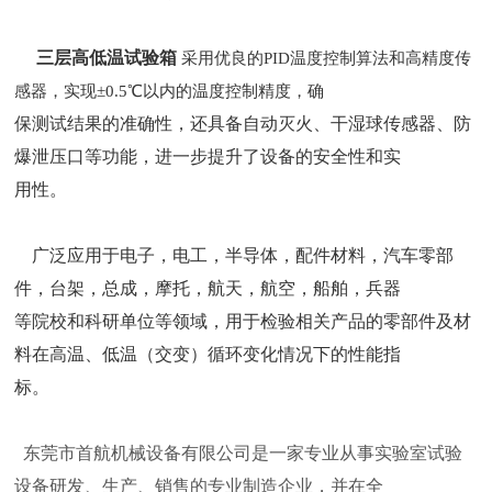
三层高低温试验箱
采用优良的PID温度控制算法和高精度传
感器，实现±0.5℃以内的温度控制精度，确
保测试结果的准确性‌，
还具备自动灭火、干湿球传感器、防
爆泄压口等功能，进一步提升了设备的安全性和实
用性‌
。
广泛应用于电子，电工，半导体，配件材料，汽车零部
件，台架，总成，摩托，航天，航空，船舶，兵器
等院校和科研单位等领域，用于检验相关
产
品的零部件及材
料在高温、低温（交变）循环变化情况下的性能指
标。
东莞市首航机械设备有限公司是一家专业从事实验室试验
设备研发、生产、销售的专业制造企业，并在全