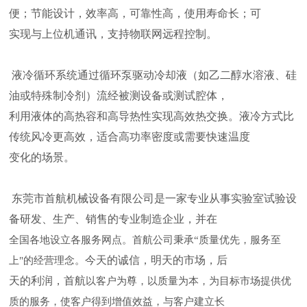
便；节能设计，效率高，可靠性高，使用寿命长；可
实现与上位机通讯，支持物联网远程控制。
液冷循环系统通过循环泵驱动冷却液（如乙二醇水溶液、硅
油或特殊制冷剂）流经被测设备或测试腔体，
利用液体的高热容和高导热性实现高效热交换。液冷方式比
传统风冷更高效，适合高功率密度或需要快速温度
变化的场景‌。
东莞市首航机械设备有限公司是一家专业从事实验室试验设
备研发、生产、销售的专业制造企业，并在
全国各地设立各服务网点。首航公司秉承“质量优先，服务至
今天的诚信，明天的市场，后
上"的经营理念。
天的利润，首航
以客户为尊，以质量为本，为目标市场提供优
质的服务，使客户得到增值效益，与客户建立长