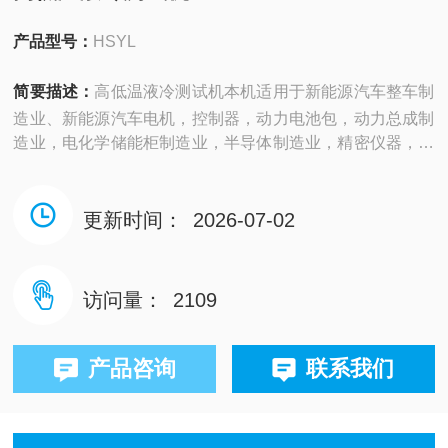
产品型号：
HSYL
简要描述：
高低温液冷测试机本机适用于新能源汽车整车制
造业、新能源汽车电机，控制器，动力电池包，动力总成制
造业，电化学储能柜制造业，半导体制造业，精密仪器，相
关研发机构，大学院所，国家质量检测机构等。
更新时间：
2026-07-02
访问量：
2109
产品咨询
联系我们