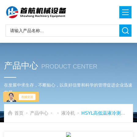
产品中心
PRODUCT CENTER
在发展中求生存，不断贴心，以良好信誉和科学的管理促进企业迅速
发展
-
-
-
-
首页
产品中心
液冷机
HSYL高低温液冷测试机