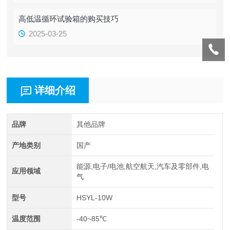
高低温循环试验箱的购买技巧
2025-03-25
详细介绍
品牌
其他品牌
产地类别
国产
能源,电子/电池,航空航天,汽车及零部件,电
应用领域
气
型号
HSYL-10W
温度范围
-40~85℃