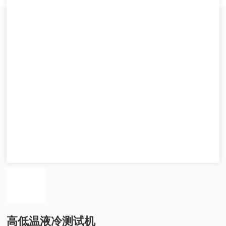
高低温液冷测试机