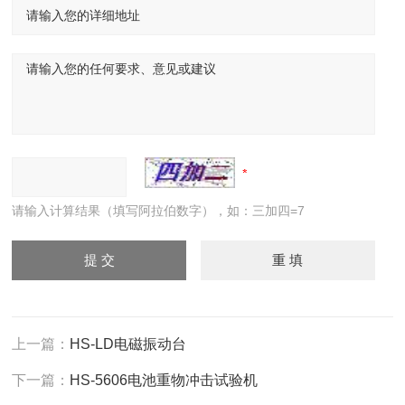
请输入计算结果（填写阿拉伯数字），如：三加四=7
上一篇：
HS-LD电磁振动台
下一篇：
HS-5606电池重物冲击试验机