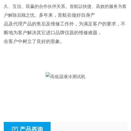
久、互信
、双赢的合作伙伴关系。首航以快捷、高效的服务为客
多年来，首航在做好自身产
户解除后顾之忧。
品及代理产品的售后及维修工作外，为满足客户的要求，不
断地为客户解决其它进口品牌仪器的维修难题，
在客户中树立了良好的形象。
产品咨询