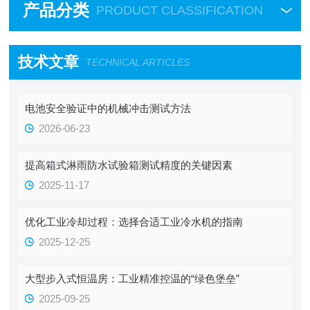
产品分类
PRODUCT CLASSIFICATION
技术文章
TECHNICAL ARTICLES
电池安全验证中的机械冲击测试方法
2026-06-23
提高箱式淋雨防水试验箱测试精度的关键因素
2025-11-17
优化工业冷却过程：选择合适工业冷水机的指南
2025-12-25
大型步入式恒温房：工业精准控温的“绿色堡垒”
2025-09-25