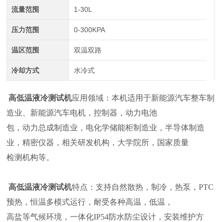
流量范围
1-30L
压力范围
0-300KPA
温区范围
双温双路
冷却方式
水冷式
高低温液冷测试机
应用领域：本机适用于新能源汽车整车制
造业、新能源汽车电机，控制器，动力电池
包，动力总成制造业，电化学储能柜制造业，半导体制造
业，精密仪器，相关研发机构，大学院所，国家质量
检测机构等。
高低温液冷测试机
特点：支持自然散热，制冷，热泵，PTC
预热，恒温多模式运行，耐受各种高温，低温，
高盐等气候环境，一体化IP54防水防尘设计，安装维护方