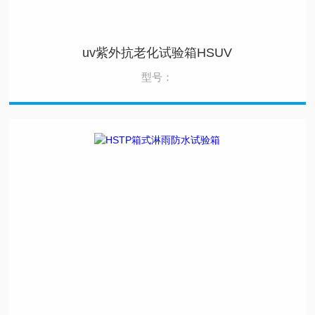
uv紫外抗老化试验箱HSUV
型号：