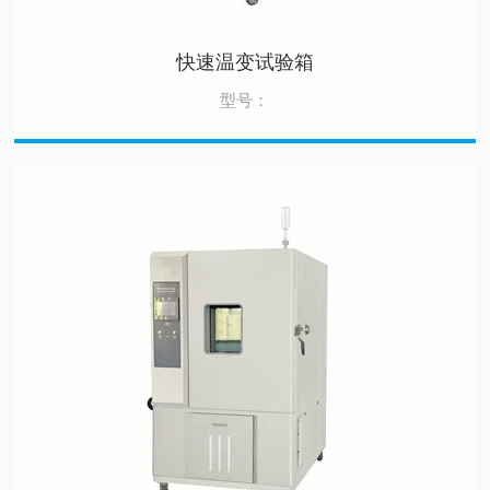
快速温变试验箱
型号：