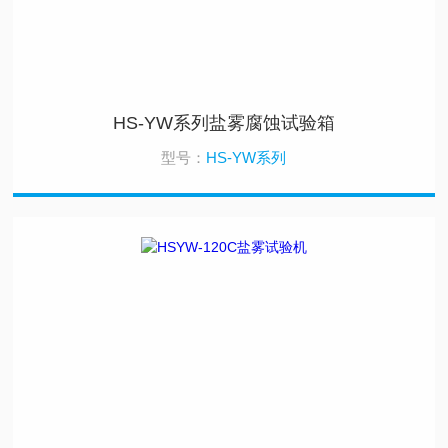
HS-YW系列盐雾腐蚀试验箱
型号：
HS-YW系列