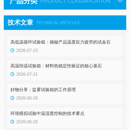
产品分类
PRODUCT CLASSIFICATION
技术文章
TECHNICAL ARTICLES
高低温循环试验箱：揭秘产品温度应力疲劳的试金石
2026-07-23
高温恒温试验箱：材料热稳定性验证的核心基石
2026-07-21
好物分享：盐雾试验箱的工作原理
2026-06-26
环境模拟试验中温湿度控制的技术要点
2026-06-25