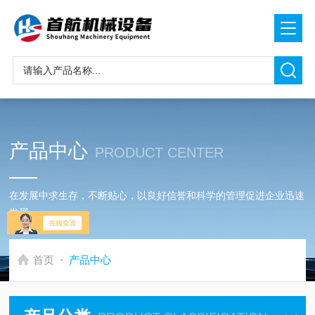
产品中心
PRODUCT CENTER
在发展中求生存，不断贴心，以良好信誉和科学的管理促进企业迅速
发展
-
首页
产品中心