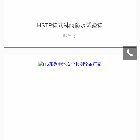
HSTP箱式淋雨防水试验箱
型号：