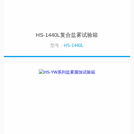
HS-1440L复合盐雾试验箱
型号：
HS-1440L