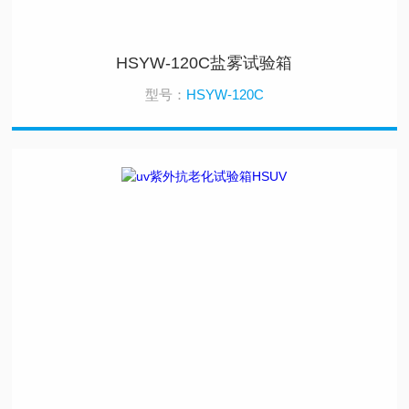
HSYW-120C盐雾试验箱
型号：
HSYW-120C