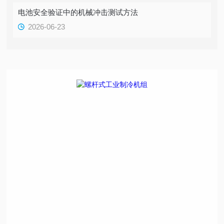
电池安全验证中的机械冲击测试方法
2026-06-23