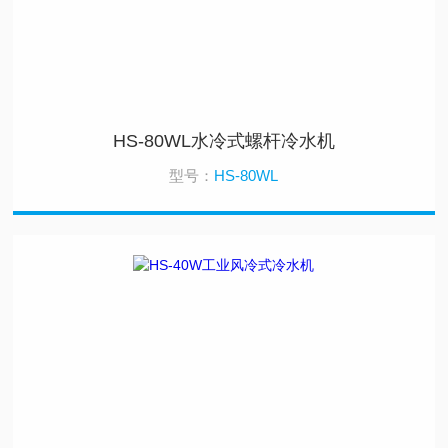
HS-80WL水冷式螺杆冷水机
型号：
HS-80WL