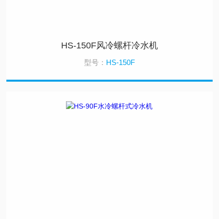
HS-150F风冷螺杆冷水机
型号：
HS-150F