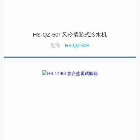
HS-QZ-50F风冷撬装式冷水机
型号：
HS-QZ-50F