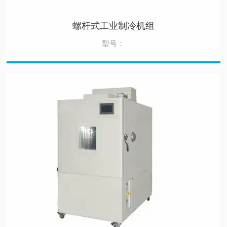
螺杆式工业制冷机组
型号：