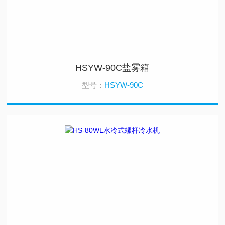
HSYW-90C盐雾箱
型号：
HSYW-90C