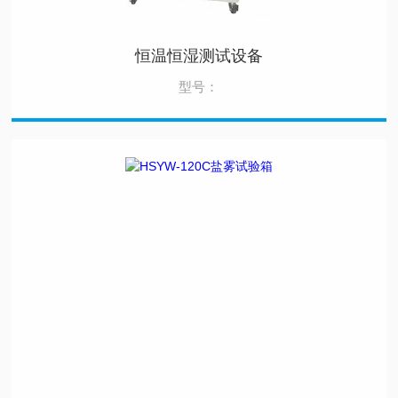
恒温恒湿测试设备
型号：