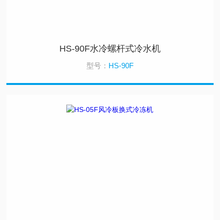
HS-90F水冷螺杆式冷水机
型号：
HS-90F