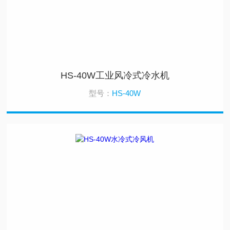
HS-40W工业风冷式冷水机
型号：
HS-40W