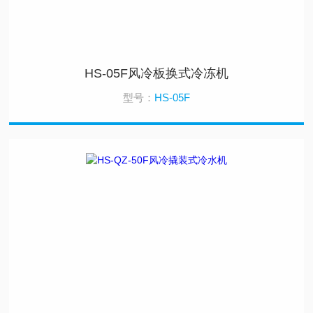
HS-05F风冷板换式冷冻机
型号：
HS-05F