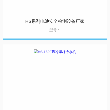
HS系列电池安全检测设备厂家
型号：