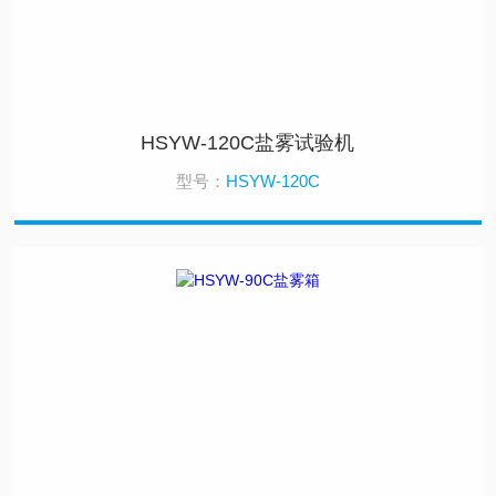
HSYW-120C盐雾试验机
型号：
HSYW-120C