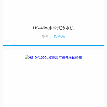
HS-40w水冷式冷水机
型号：
HS-40w