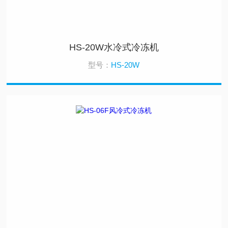
HS-20W水冷式冷冻机
型号：
HS-20W