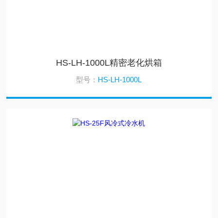
HS-LH-1000L精密老化烘箱
型号：
HS-LH-1000L