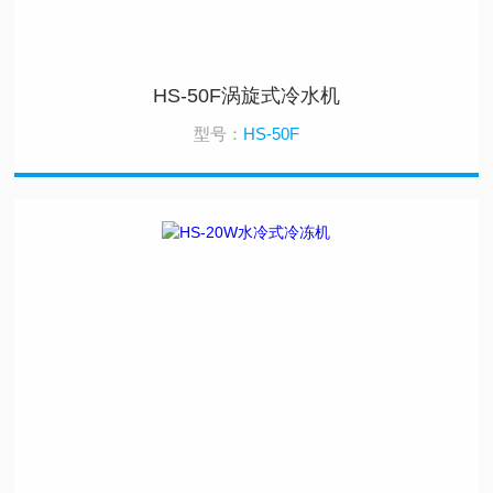
HS-50F涡旋式冷水机
型号：
HS-50F