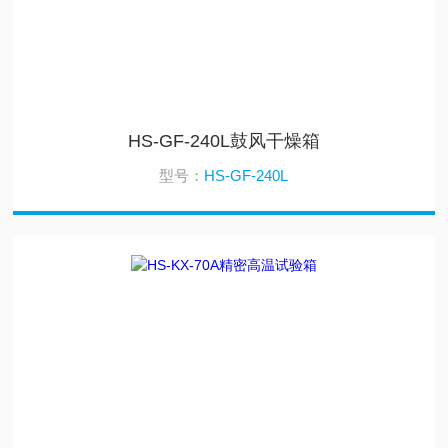
HS-GF-240L鼓风干燥箱
型号：
HS-GF-240L