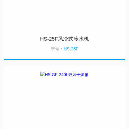
HS-25F风冷式冷水机
型号：
HS-25F