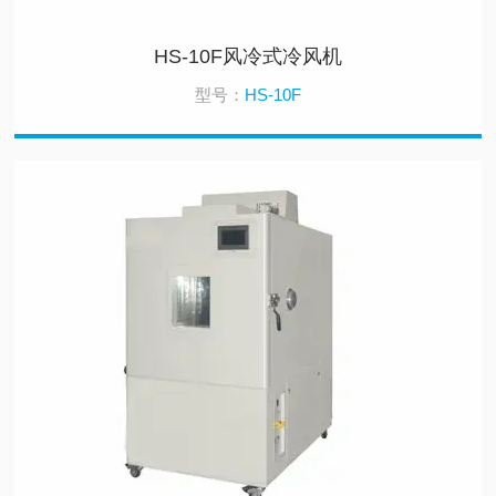
HS-10F风冷式冷风机
型号：
HS-10F