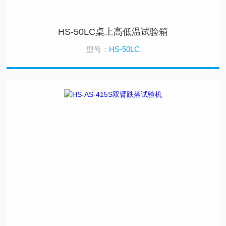
HS-50LC桌上高低温试验箱
型号：
HS-50LC