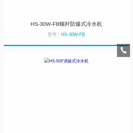
HS-30W-FB螺杆防爆式冷水机
型号：
HS-30W-FB