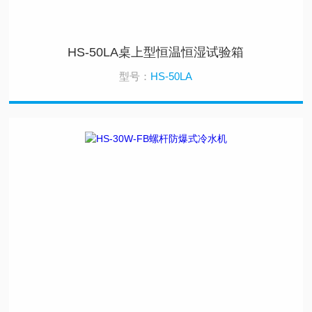
HS-50LA桌上型恒温恒湿试验箱
型号：
HS-50LA