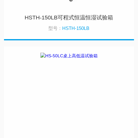
HSTH-150LB可程式恒温恒湿试验箱
型号：
HSTH-150LB