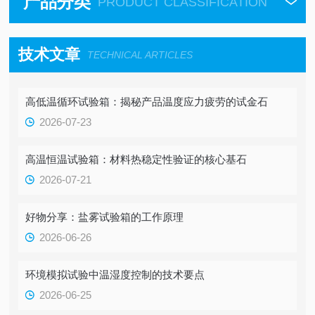
产品分类
PRODUCT CLASSIFICATION
技术文章
TECHNICAL ARTICLES
高低温循环试验箱：揭秘产品温度应力疲劳的试金石
2026-07-23
高温恒温试验箱：材料热稳定性验证的核心基石
2026-07-21
好物分享：盐雾试验箱的工作原理
2026-06-26
环境模拟试验中温湿度控制的技术要点
2026-06-25