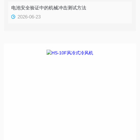
电池安全验证中的机械冲击测试方法
2026-06-23