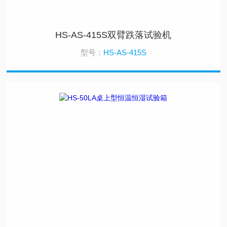
HS-AS-415S双臂跌落试验机
型号：
HS-AS-415S