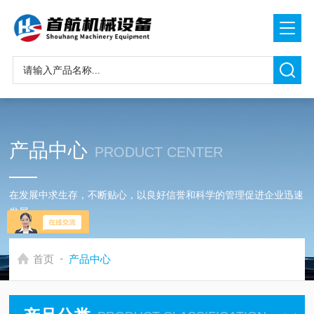
产品中心
PRODUCT CENTER
在发展中求生存，不断贴心，以良好信誉和科学的管理促进企业迅速
发展
-
首页
产品中心