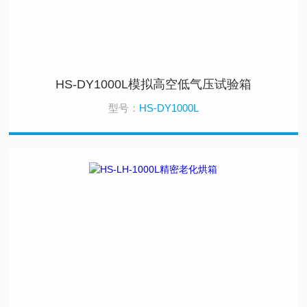
HS-DY1000L模拟高空低气压试验箱
型号：
HS-DY1000L