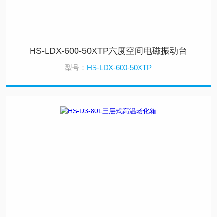
HS-LDX-600-50XTP六度空间电磁振动台
型号：
HS-LDX-600-50XTP