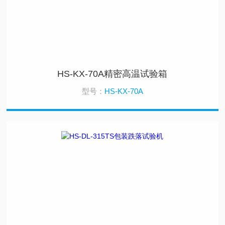
HS-KX-70A精密高温试验箱
型号：
HS-KX-70A