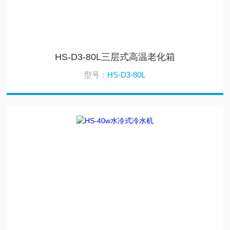
HS-D3-80L三层式高温老化箱
型号：
HS-D3-80L