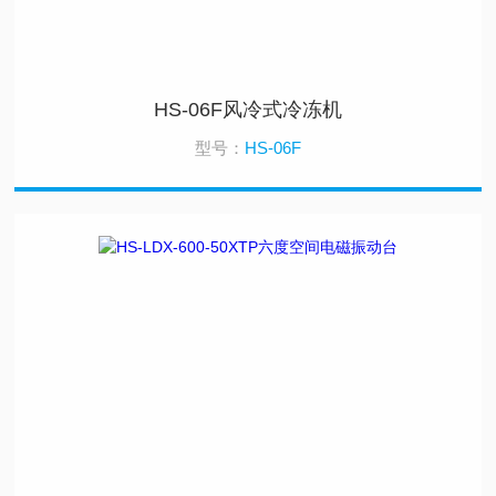
HS-06F风冷式冷冻机
型号：
HS-06F